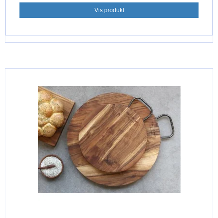
Vis produkt