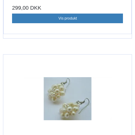
299,00 DKK
Vis produkt