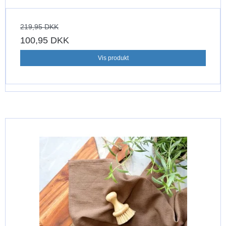
219,95 DKK
100,95 DKK
Vis produkt