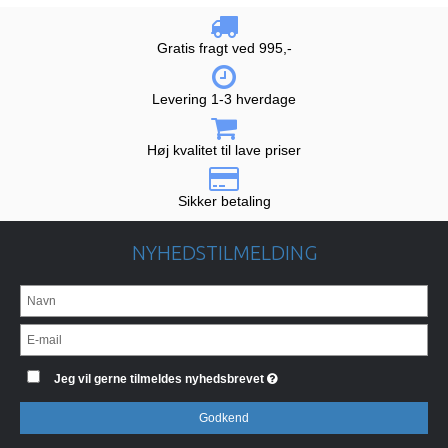
Gratis fragt ved 995,-
Levering 1-3 hverdage
Høj kvalitet til lave priser
Sikker betaling
NYHEDSTILMELDING
Jeg vil gerne tilmeldes nyhedsbrevet
Godkend