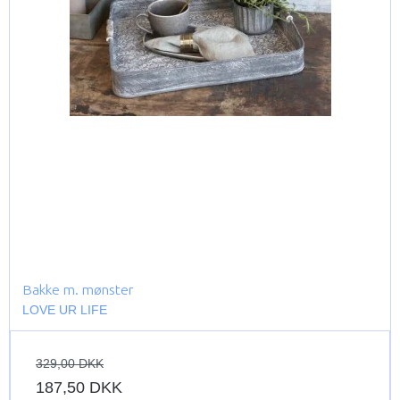
Bakke m. mønster
LOVE UR LIFE
329,00 DKK
187,50 DKK