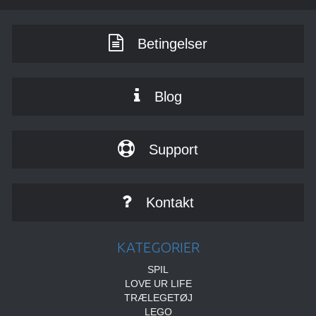
Betingelser
Blog
Support
Kontakt
KATEGORIER
SPIL
LOVE UR LIFE
TRÆLEGETØJ
LEGO