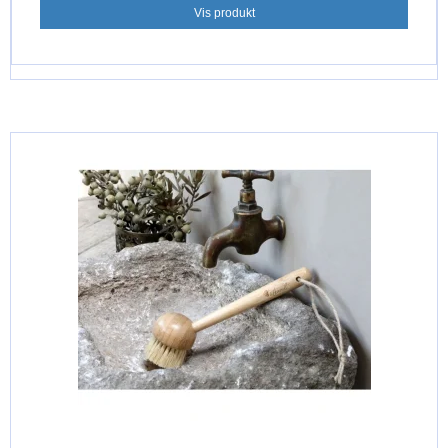
Vis produkt