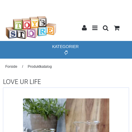
KATEGORIER
Forside
/
Produktkatalog
LOVE UR LIFE