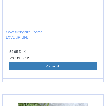
Opvaskebørste Éternel
LOVE UR LIFE
59,95 DKK
29,95 DKK
Vis produkt