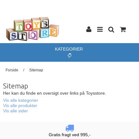
KATEGORIER
Forside
/
Sitemap
Sitemap
Her kan du finde en oversigt over links på Toysstore.
Vis alle kategorier
Vis alle produkter
Vis alle sider
Gratis fragt ved 995,-