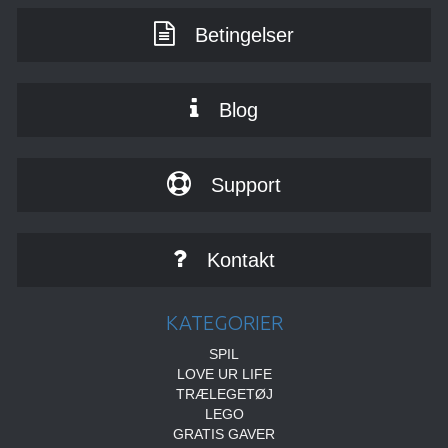
Betingelser
Blog
Support
Kontakt
KATEGORIER
SPIL
LOVE UR LIFE
TRÆLEGETØJ
LEGO
GRATIS GAVER