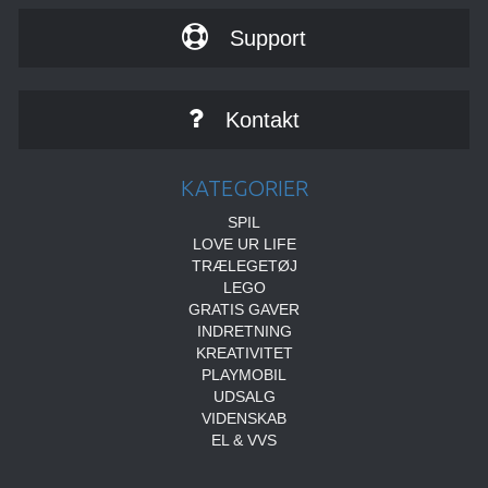
Support
Kontakt
KATEGORIER
SPIL
LOVE UR LIFE
TRÆLEGETØJ
LEGO
GRATIS GAVER
INDRETNING
KREATIVITET
PLAYMOBIL
UDSALG
VIDENSKAB
EL & VVS