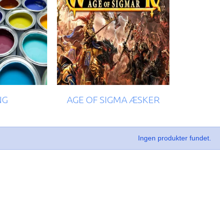
NG
AGE OF SIGMA ÆSKER
Ingen produkter fundet.