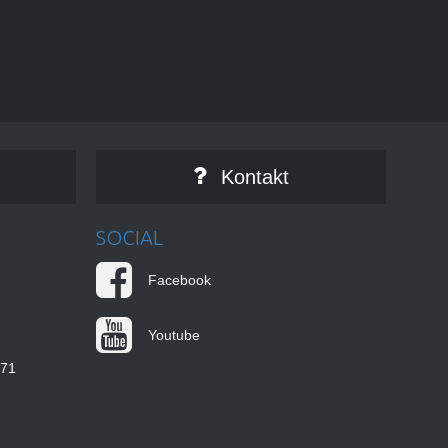
Kontakt
SOCIAL
Facebook
Youtube
771