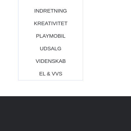
INDRETNING
KREATIVITET
PLAYMOBIL
UDSALG
VIDENSKAB
EL & VVS