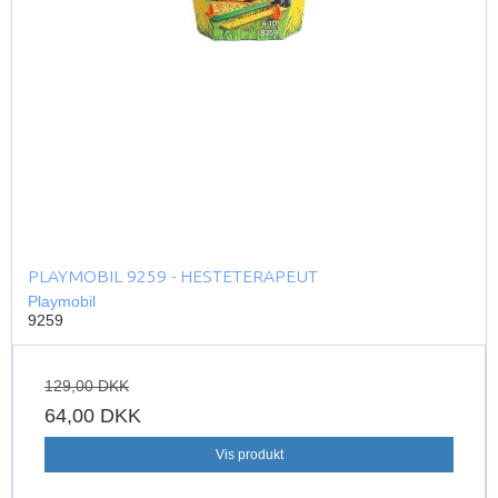
PLAYMOBIL 9259 - HESTETERAPEUT
Playmobil
9259
129,00 DKK
64,00 DKK
Vis produkt