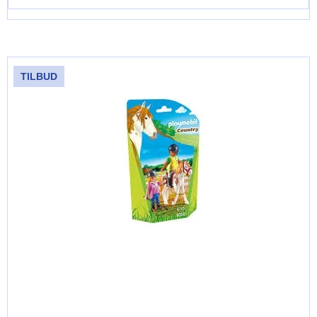
TILBUD