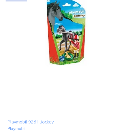
Playmobil 9261 Jockey
Playmobil