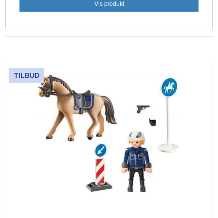
Vis produkt
TILBUD