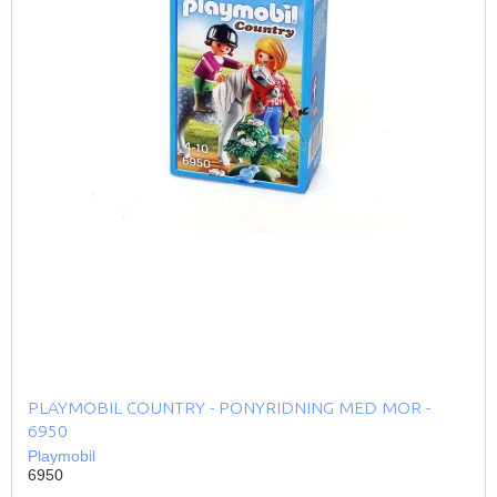
PLAYMOBIL COUNTRY - PONYRIDNING MED MOR -
6950
Playmobil
6950