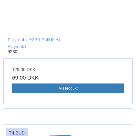
Playmobil 9260 Politihest
Playmobil
9260
129,00 DKK
69,00 DKK
Vis produkt
TILBUD