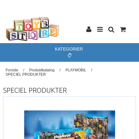
KATEGORIER
Forside
/
Produktkatalog
/
PLAYMOBIL
/
SPECIEL PRODUKTER
SPECIEL PRODUKTER