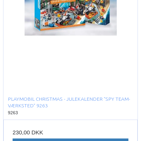
PLAYMOBIL CHRISTMAS - JULEKALENDER "SPY TEAM-
VÆRKSTED" 9263
9263
230,00 DKK