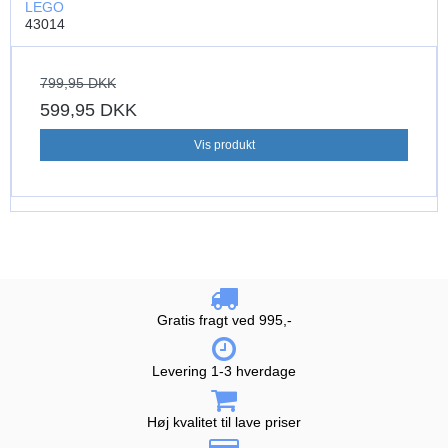
LEGO
43014
799,95 DKK
599,95 DKK
Vis produkt
Gratis fragt ved 995,-
Levering 1-3 hverdage
Høj kvalitet til lave priser