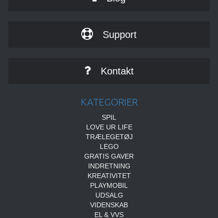
Support
Kontakt
KATEGORIER
SPIL
LOVE UR LIFE
TRÆLEGETØJ
LEGO
GRATIS GAVER
INDRETNING
KREATIVITET
PLAYMOBIL
UDSALG
VIDENSKAB
EL & VVS