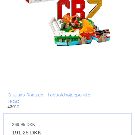
Cristiano Ronaldo – fodboldhøjdepunkter
LEGO
43012
269,95 DKK
191,25 DKK