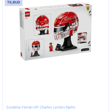
TILBUD
Scuderia Ferrari HP Charles Leclerc-hjelm