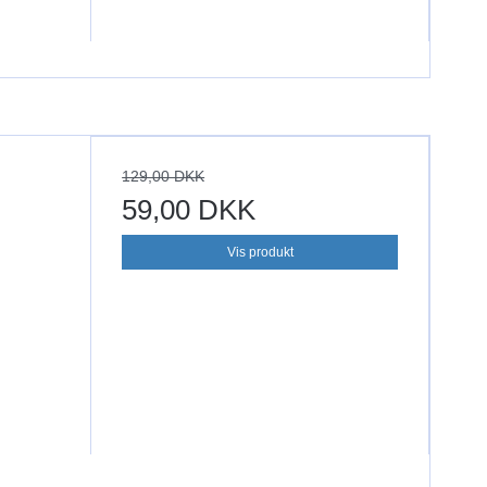
129,00 DKK
59,00 DKK
Vis produkt