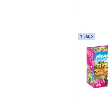
TILBUD