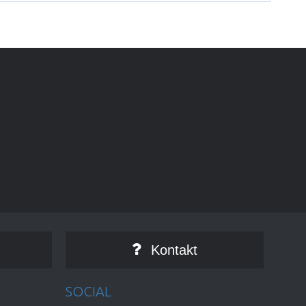
Kontakt
SOCIAL