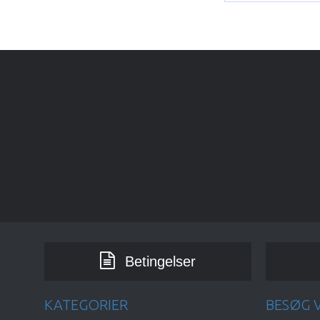
Betingelser
KATEGORIER
BESØG V