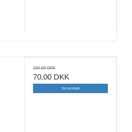
150,00 DKK
70,00 DKK
Vis produkt