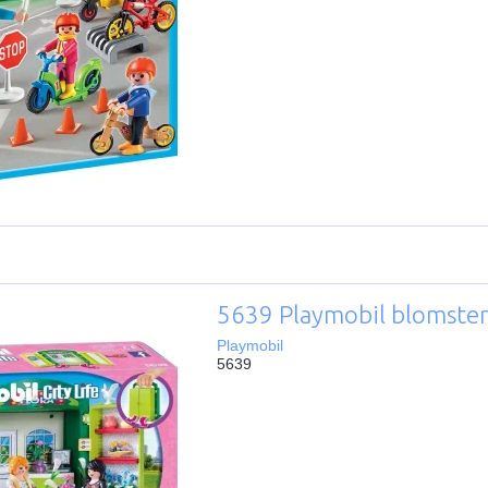
5639 Playmobil blomster
Playmobil
5639