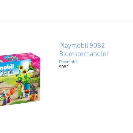
Playmobil 9082
Blomsterhandler
Playmobil
9082