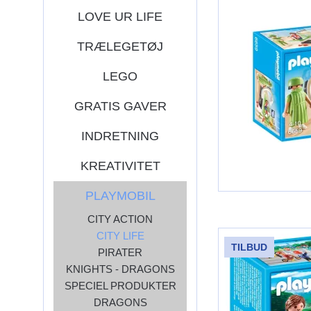
LOVE UR LIFE
TRÆLEGETØJ
LEGO
GRATIS GAVER
INDRETNING
KREATIVITET
PLAYMOBIL
CITY ACTION
CITY LIFE
TILBUD
PIRATER
KNIGHTS - DRAGONS
SPECIEL PRODUKTER
DRAGONS