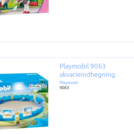
Playmobil 9063
akvarieindhegning
Playmobil
9063