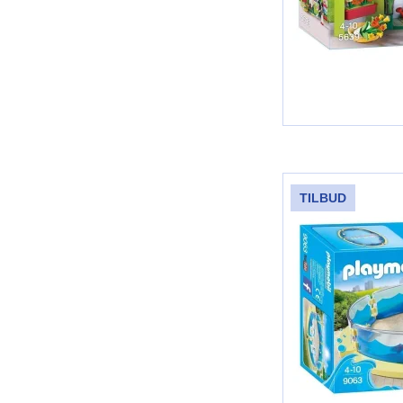
TILBUD