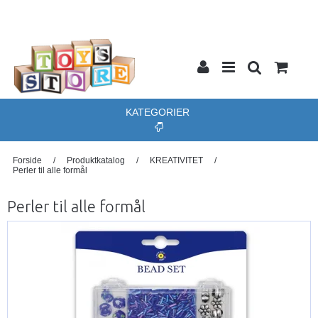
KATEGORIER
Forside
/
Produktkatalog
/
KREATIVITET
/
Perler til alle formål
Perler til alle formål