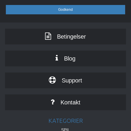
Godkend
Betingelser
Blog
Support
Kontakt
KATEGORIER
SPIL