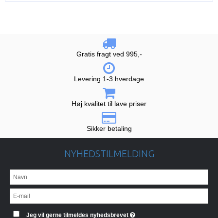
Gratis fragt ved 995,-
Levering 1-3 hverdage
Høj kvalitet til lave priser
Sikker betaling
NYHEDSTILMELDING
Jeg vil gerne tilmeldes nyhedsbrevet