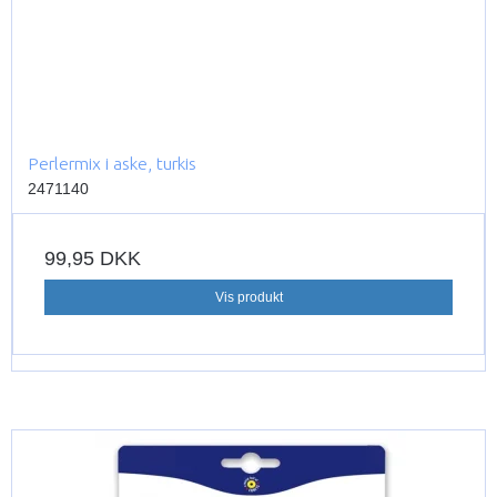
Perlermix i aske, turkis
2471140
99,95 DKK
Vis produkt