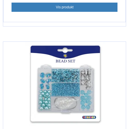
Vis produkt