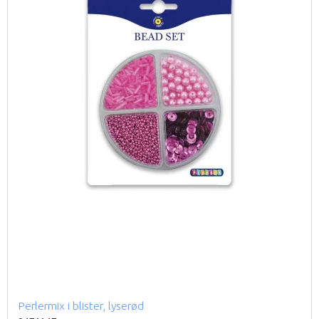
Perlermix i blister, lyserød