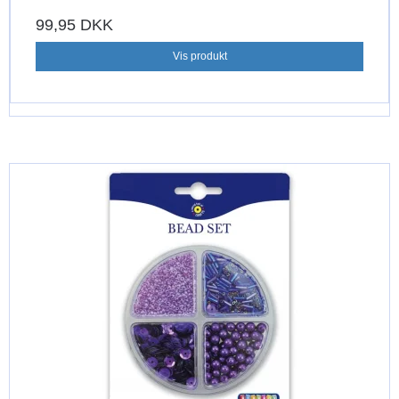
99,95 DKK
Vis produkt