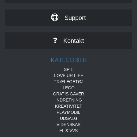
Support
Kontakt
KATEGORIER
SPIL
LOVE UR LIFE
TRÆLEGETØJ
LEGO
GRATIS GAVER
INDRETNING
KREATIVITET
PLAYMOBIL
UDSALG
VIDENSKAB
EL & VVS