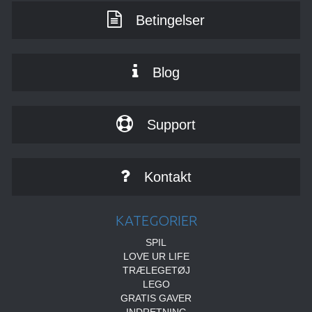
Betingelser
Blog
Support
Kontakt
KATEGORIER
SPIL
LOVE UR LIFE
TRÆLEGETØJ
LEGO
GRATIS GAVER