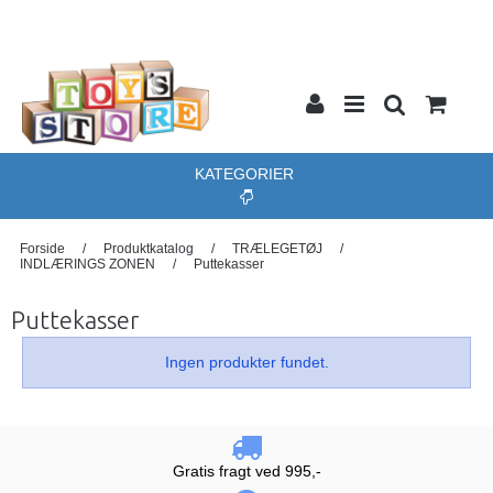
KATEGORIER
Forside
/
Produktkatalog
/
TRÆLEGETØJ
/
INDLÆRINGS ZONEN
/
Puttekasser
Puttekasser
Ingen produkter fundet.
Gratis fragt ved 995,-