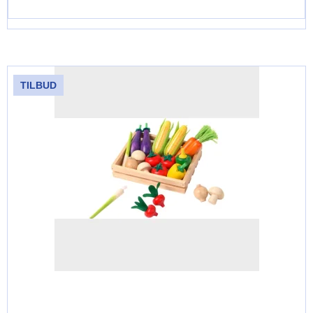
TILBUD