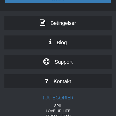
Betingelser
Blog
Support
Kontakt
KATEGORIER
SPIL
LOVE UR LIFE