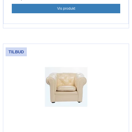
Vis produkt
TILBUD