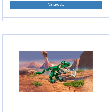
Vis produkt