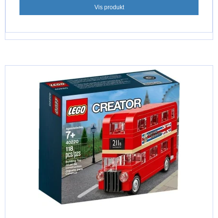
Vis produkt