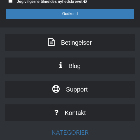
Jeg vil gerne tilmeldes nyhedsbrevet
Godkend
Betingelser
Blog
Support
Kontakt
KATEGORIER