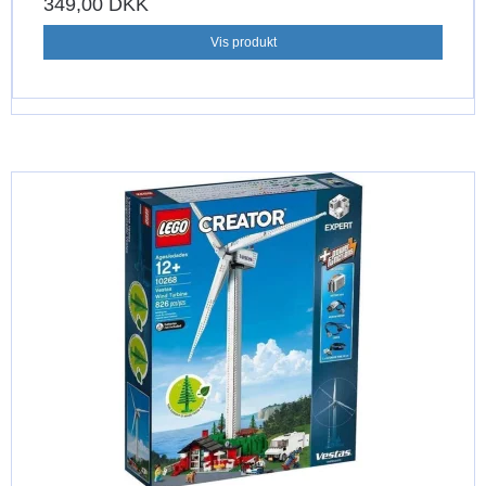
349,00 DKK
Vis produkt