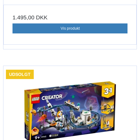
1.495,00 DKK
Vis produkt
UDSOLGT