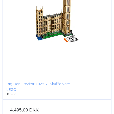
Big Ben Creator 10253 - Skaffe vare
LEGO
10253
4.495,00 DKK