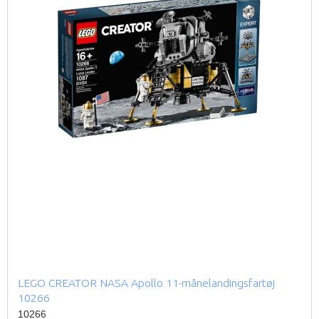
LEGO CREATOR NASA Apollo 11-månelandingsfartøj
10266
10266