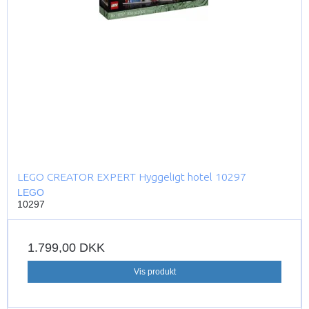
LEGO CREATOR EXPERT Hyggeligt hotel 10297
LEGO
10297
1.799,00 DKK
Vis produkt