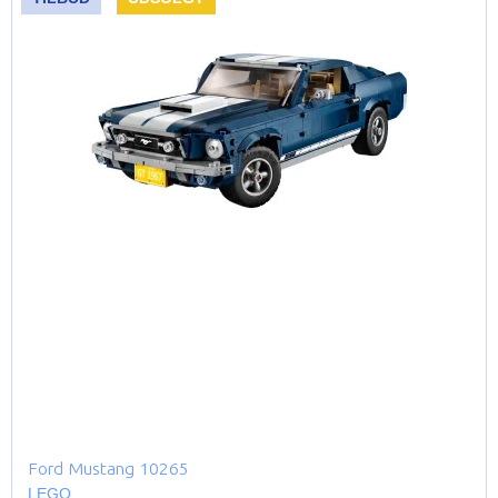
Ford Mustang 10265
LEGO