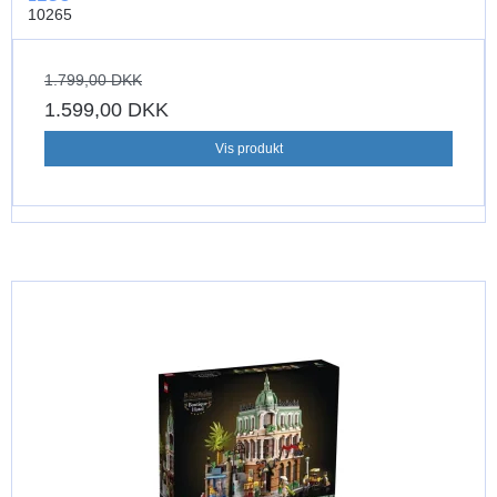
10265
1.799,00 DKK
1.599,00 DKK
Vis produkt