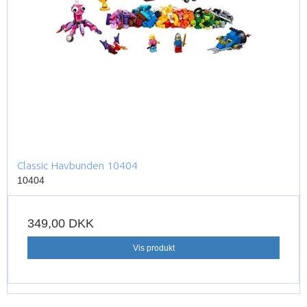
Classic Havbunden 10404
10404
349,00 DKK
Vis produkt