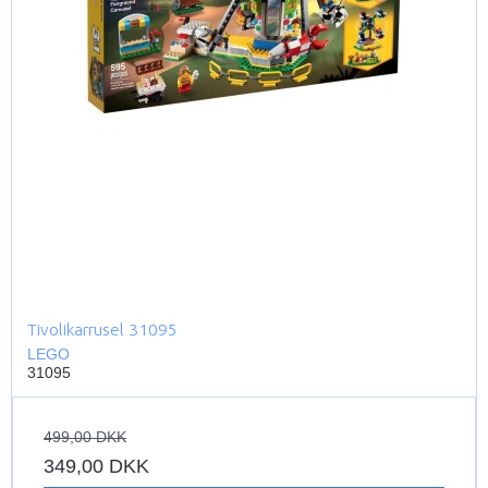
Tivolikarrusel 31095
LEGO
31095
499,00 DKK
349,00 DKK