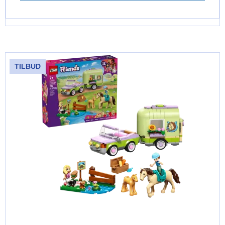
TILBUD