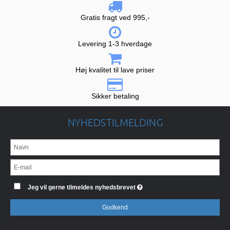
Gratis fragt ved 995,-
Levering 1-3 hverdage
Høj kvalitet til lave priser
Sikker betaling
NYHEDSTILMELDING
Jeg vil gerne tilmeldes nyhedsbrevet
Godkend