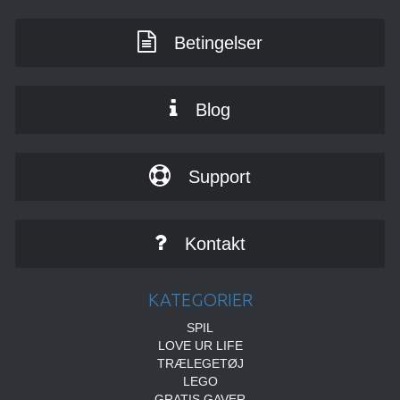
Betingelser
Blog
Support
Kontakt
KATEGORIER
SPIL
LOVE UR LIFE
TRÆLEGETØJ
LEGO
GRATIS GAVER