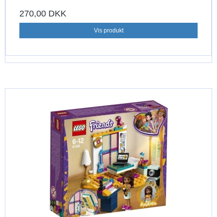
270,00 DKK
Vis produkt