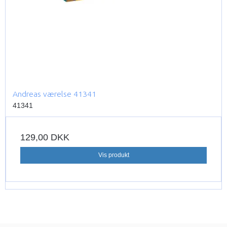
Andreas værelse 41341
41341
129,00 DKK
Vis produkt