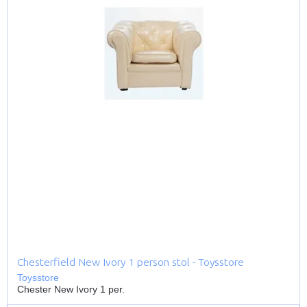
Chesterfield New Ivory 1 person stol - Toysstore
Toysstore
Chester New Ivory 1 per.