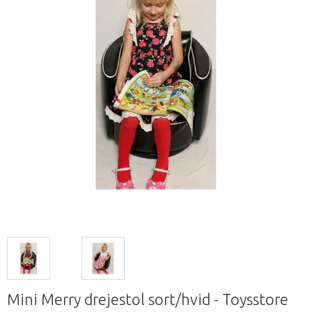
Mini Merry drejestol sort/hvid - Toysstore