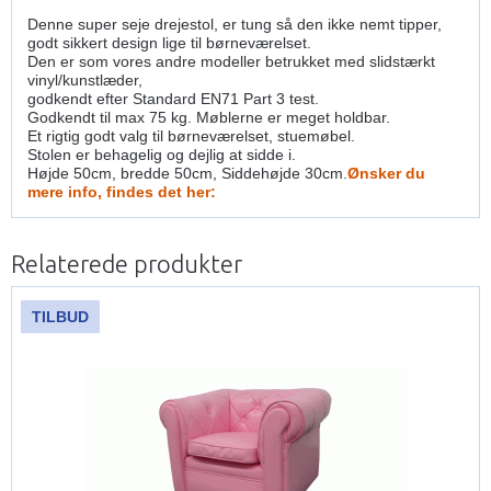
Denne super seje drejestol, er tung så den ikke nemt tipper,
godt sikkert design lige til børneværelset.
Den er som vores andre modeller betrukket med slidstærkt
vinyl/kunstlæder,
godkendt efter Standard EN71 Part 3 test.
Godkendt til max 75 kg. Møblerne er meget holdbar.
Et rigtig godt valg til børneværelset, stuemøbel.
Stolen er behagelig og dejlig at sidde i.
Højde 50cm, bredde 50cm, Siddehøjde 30cm.
Ønsker du
mere info, findes det her:
Relaterede produkter
TILBUD