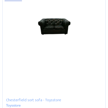
Chesterfield sort sofa - Toysstore
Toysstore