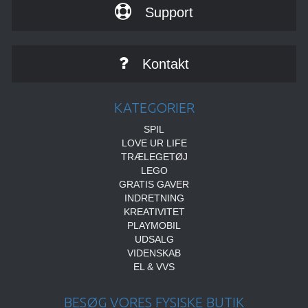
Support
Kontakt
KATEGORIER
SPIL
LOVE UR LIFE
TRÆLEGETØJ
LEGO
GRATIS GAVER
INDRETNING
KREATIVITET
PLAYMOBIL
UDSALG
VIDENSKAB
EL & VVS
BESØG VORES FYSISKE BUTIK