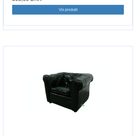
Vis produkt