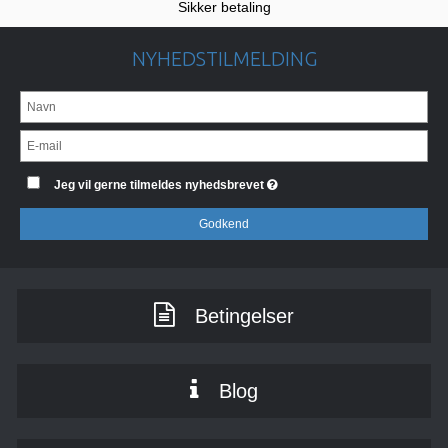
Sikker betaling
NYHEDSTILMELDING
Jeg vil gerne tilmeldes nyhedsbrevet
Godkend
Betingelser
Blog