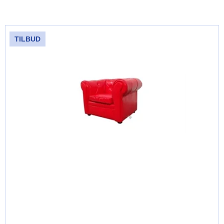
TILBUD