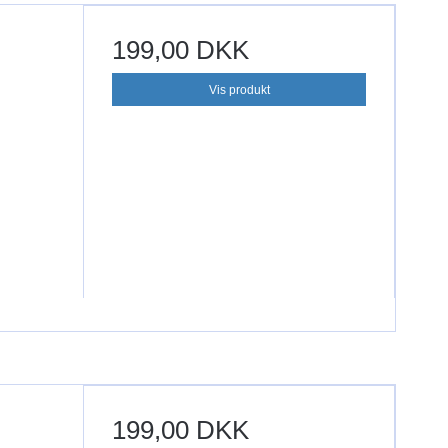
199,00 DKK
Vis produkt
199,00 DKK