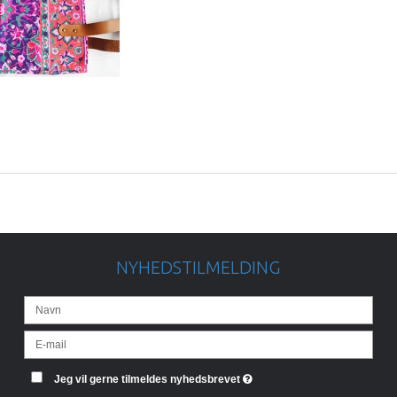
NYHEDSTILMELDING
Jeg vil gerne tilmeldes nyhedsbrevet