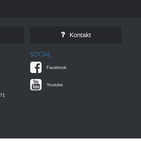
Kontakt
SOCIAL
Facebook
Youtube
771