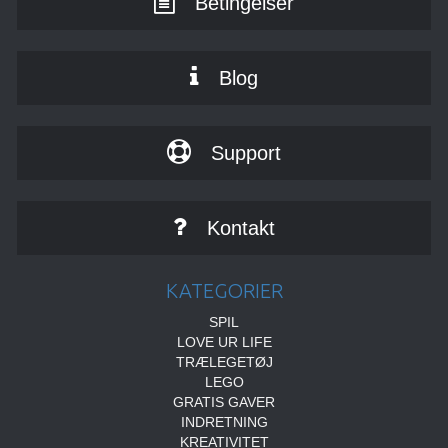
Betingelser
Blog
Support
Kontakt
KATEGORIER
SPIL
LOVE UR LIFE
TRÆLEGETØJ
LEGO
GRATIS GAVER
INDRETNING
KREATIVITET