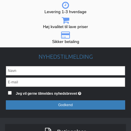
Levering 1-3 hverdage
Høj kvalitet til lave priser
Sikker betaling
NYHEDSTILMELDING
Jeg vil gerne tilmeldes nyhedsbrevet
Godkend