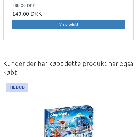
299,00 DKK
149,00 DKK
Vis produkt
Kunder der har købt dette produkt har også
købt
TILBUD