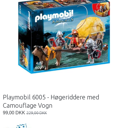
Playmobil 6005 - Høgeriddere med
Camouflage Vogn
99,00 DKK
229,00 DKK