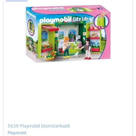
5639 Playmobil blomsterbutik
Playmobil