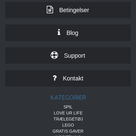
Betingelser
Blog
Support
Kontakt
KATEGORIER
SPIL
LOVE UR LIFE
TRÆLEGETØJ
LEGO
GRATIS GAVER