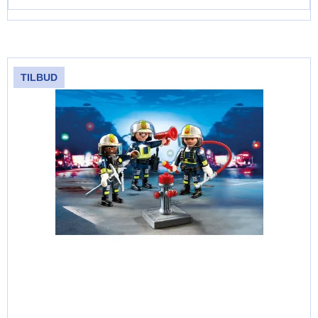
TILBUD