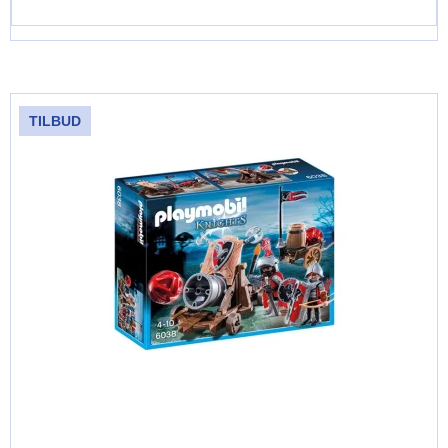
TILBUD