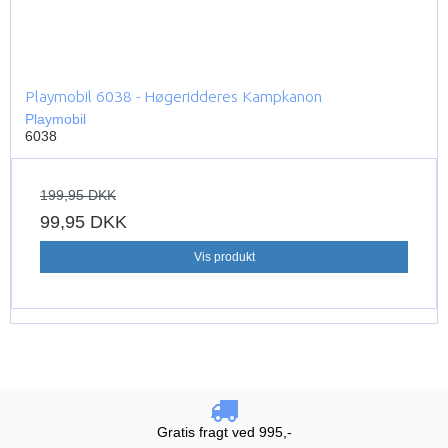
Playmobil 6038 - Høgeridderes Kampkanon
Playmobil
6038
199,95 DKK
99,95 DKK
Vis produkt
Gratis fragt ved 995,-