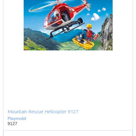
Mountain Rescue Helicopter 9127
Playmobil
9127