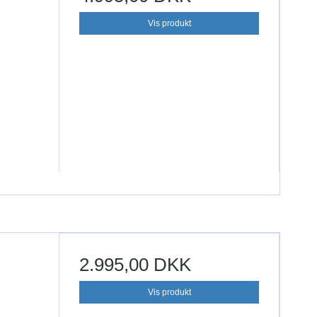
Vis produkt
2.995,00 DKK
Vis produkt