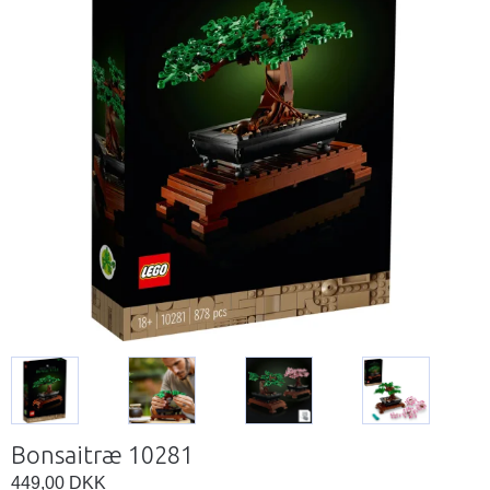
Bonsaitræ 10281
449,00 DKK