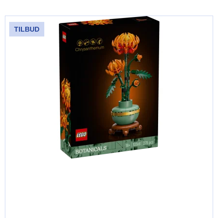
TILBUD