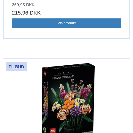
269,95 DKK
215,96 DKK
Vis produkt
TILBUD