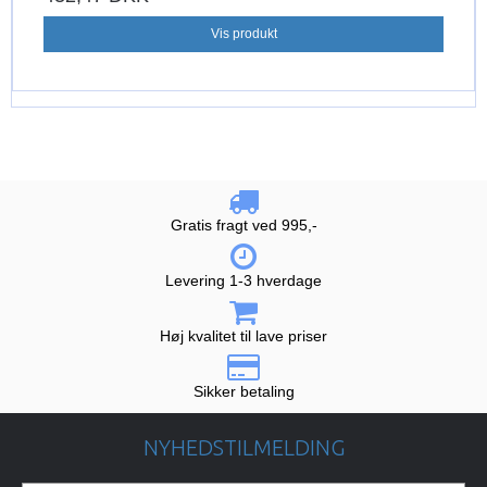
Vis produkt
Gratis fragt ved 995,-
Levering 1-3 hverdage
Høj kvalitet til lave priser
Sikker betaling
NYHEDSTILMELDING