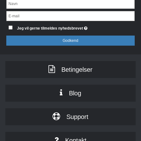
Jeg vil gerne tilmeldes nyhedsbrevet
Godkend
Betingelser
Blog
Support
Kontakt