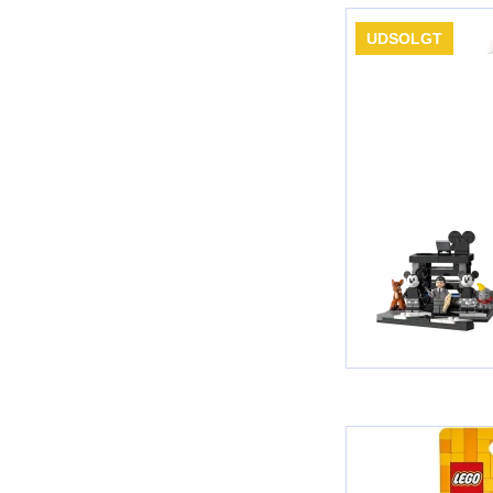
UDSOLGT