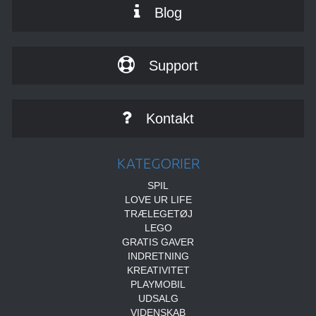
Blog
Support
Kontakt
KATEGORIER
SPIL
LOVE UR LIFE
TRÆLEGETØJ
LEGO
GRATIS GAVER
INDRETNING
KREATIVITET
PLAYMOBIL
UDSALG
VIDENSKAB