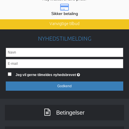
Sikker betaling
Vanvigtige tilbud
NYHEDSTILMELDING
Jeg vil gerne tilmeldes nyhedsbrevet
Godkend
Betingelser