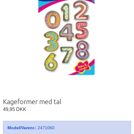
Kageformer med tal
49,95 DKK
Model/Varenr.:
2471060