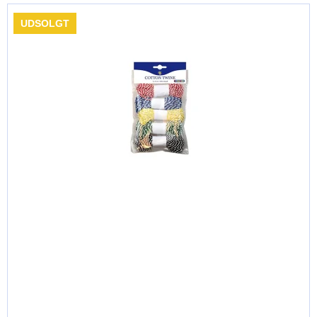
UDSOLGT