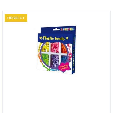
UDSOLGT