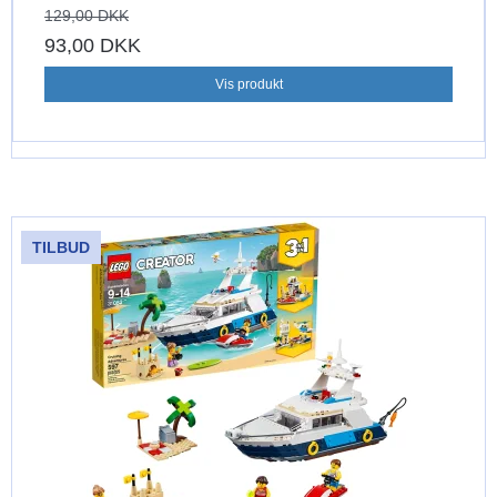
129,00 DKK
93,00 DKK
Vis produkt
TILBUD