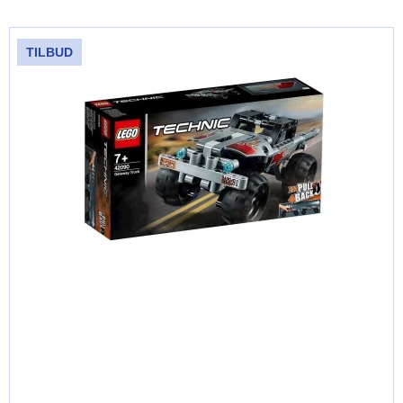
TILBUD