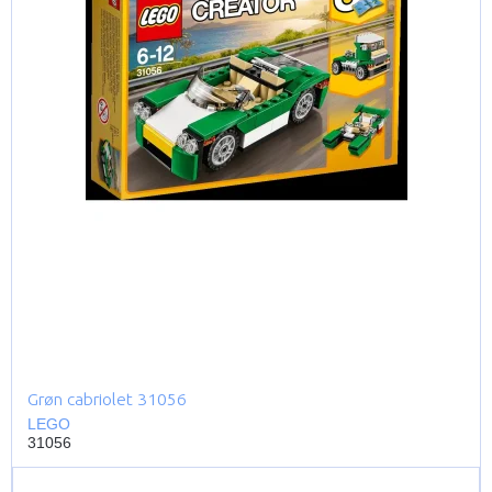
Grøn cabriolet 31056
LEGO
31056