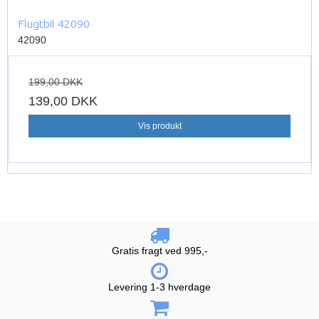
Flugtbil 42090
42090
199,00 DKK
139,00 DKK
Vis produkt
Gratis fragt ved 995,-
Levering 1-3 hverdage