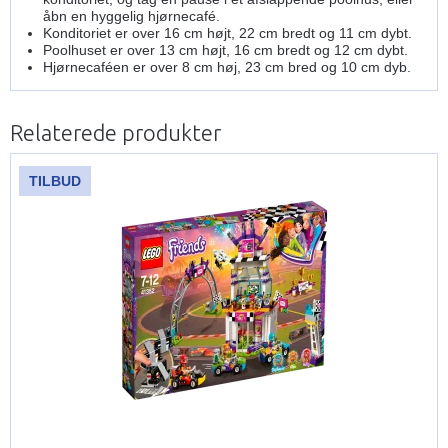
åbn en hyggelig hjørnecafé.
Konditoriet er over 16 cm højt, 22 cm bredt og 11 cm dybt.
Poolhuset er over 13 cm højt, 16 cm bredt og 12 cm dybt.
Hjørnecaféen er over 8 cm høj, 23 cm bred og 10 cm dyb.
Relaterede produkter
TILBUD