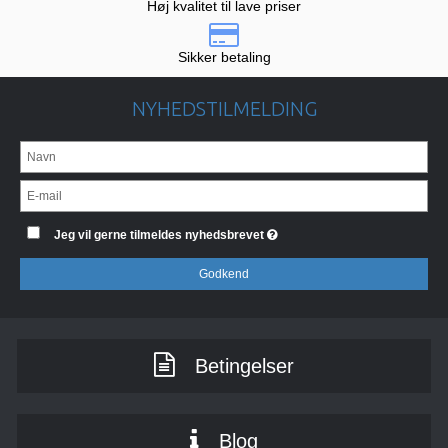
Høj kvalitet til lave priser
Sikker betaling
NYHEDSTILMELDING
Jeg vil gerne tilmeldes nyhedsbrevet
Godkend
Betingelser
Blog