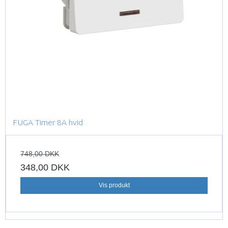
FUGA Timer 8A hvid
748,00 DKK
348,00 DKK
Vis produkt