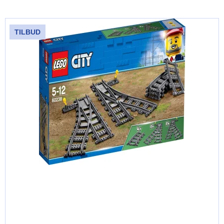
TILBUD