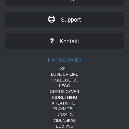
Support
Kontakt
KATEGORIER
SPIL
LOVE UR LIFE
TRÆLEGETØJ
LEGO
GRATIS GAVER
INDRETNING
KREATIVITET
PLAYMOBIL
UDSALG
VIDENSKAB
EL & VVS