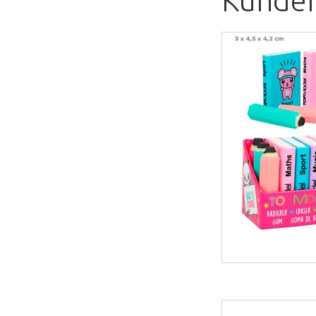
Kunder