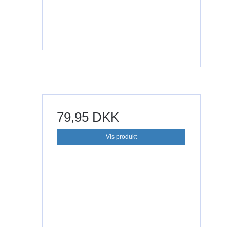
79,95 DKK
Vis produkt