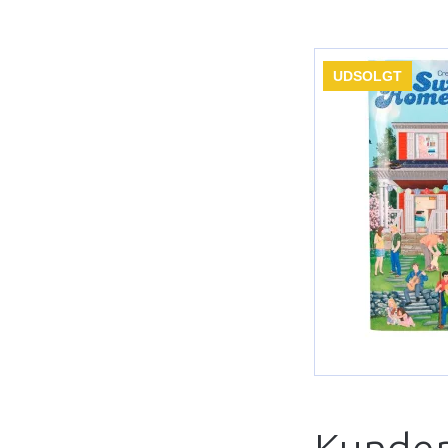
UDSOLGT