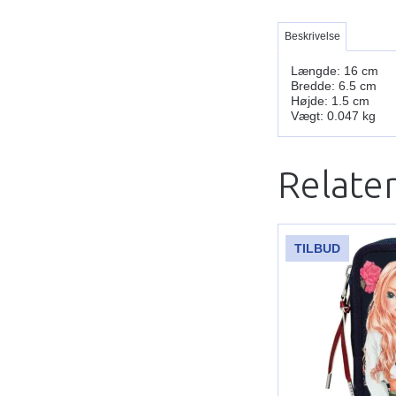
Beskrivelse
Længde: 16 cm
Bredde: 6.5 cm
Højde: 1.5 cm
Vægt: 0.047 kg
Relate
TILBUD