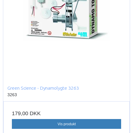
Green Science - Dynamolygte 3263
3263
179,00 DKK
Vis produkt