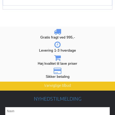
Gratis fragt ved 995,-
Levering 1-3 hverdage
Høj kvalitet til lave priser
Sikker betaling
Vanvigtige tilbud
NYHEDSTILMELDING