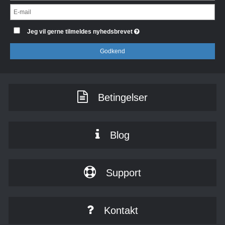
Jeg vil gerne tilmeldes nyhedsbrevet
Godkend
Betingelser
Blog
Support
Kontakt