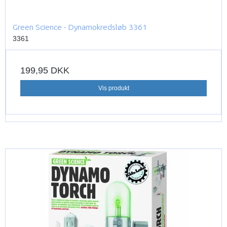
Green Science - Dynamokredsløb 3361
3361
199,95 DKK
Vis produkt