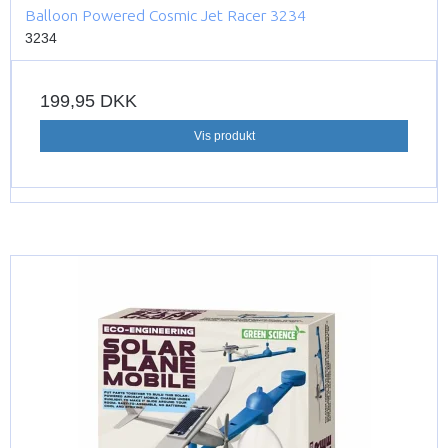
Balloon Powered Cosmic Jet Racer 3234
3234
199,95 DKK
Vis produkt