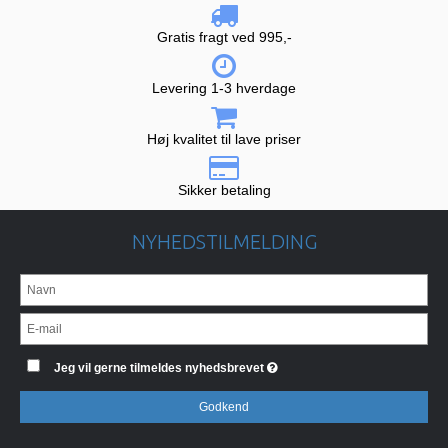
Gratis fragt ved 995,-
Levering 1-3 hverdage
Høj kvalitet til lave priser
Sikker betaling
NYHEDSTILMELDING
Jeg vil gerne tilmeldes nyhedsbrevet
Godkend