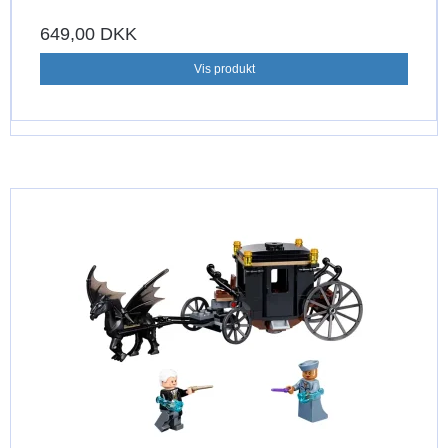
649,00 DKK
Vis produkt