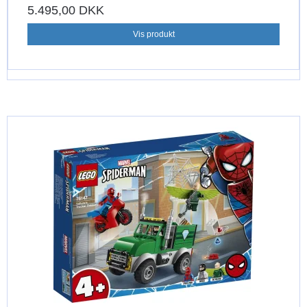
5.495,00 DKK
Vis produkt