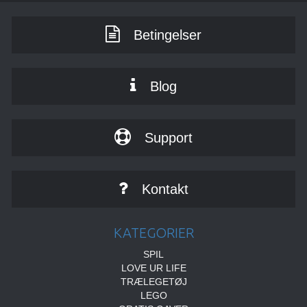
Betingelser
Blog
Support
Kontakt
KATEGORIER
SPIL
LOVE UR LIFE
TRÆLEGETØJ
LEGO