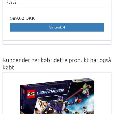
75952
599,00 DKK
Vis produkt
Kunder der har købt dette produkt har også
købt