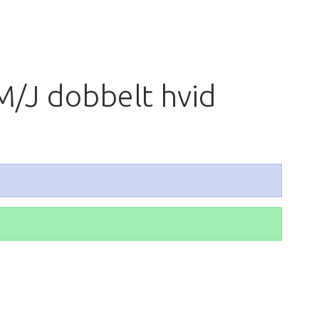
M/J dobbelt hvid