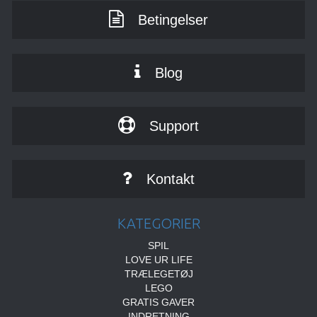
Betingelser
Blog
Support
Kontakt
KATEGORIER
SPIL
LOVE UR LIFE
TRÆLEGETØJ
LEGO
GRATIS GAVER
INDRETNING