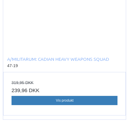
A/MILITARUM: CADIAN HEAVY WEAPONS SQUAD
47-19
319,95 DKK
239,96 DKK
Vis produkt