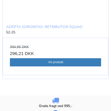
ADEPTA SORORITAS: RETRIBUTOR SQUAD
52-25
394,95 DKK
296,21 DKK
Vis produkt
Gratis fragt ved 995,-