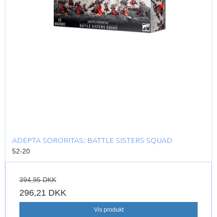
ADEPTA SORORITAS: BATTLE SISTERS SQUAD
52-20
394,95 DKK
296,21 DKK
Vis produkt