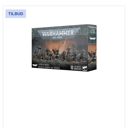
TILBUD