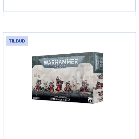
TILBUD