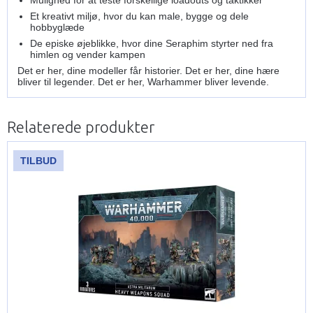
Et kreativt miljø, hvor du kan male, bygge og dele
hobbyglæde
De episke øjeblikke, hvor dine Seraphim styrter ned fra
himlen og vender kampen
Det er her, dine modeller får historier. Det er her, dine hære
bliver til legender. Det er her, Warhammer bliver levende.
Relaterede produkter
TILBUD