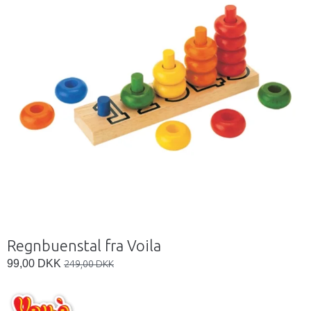
Regnbuenstal fra Voila
99,00 DKK
249,00 DKK