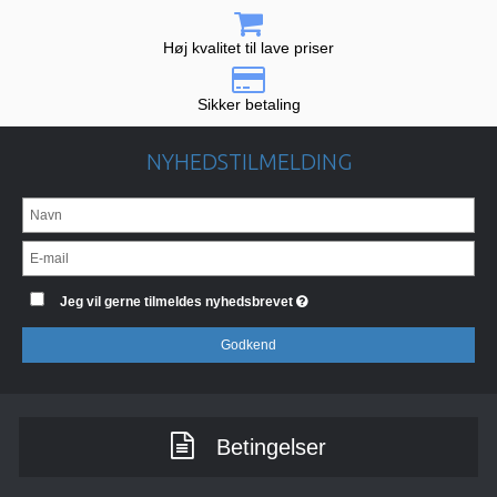
Høj kvalitet til lave priser
Sikker betaling
NYHEDSTILMELDING
Jeg vil gerne tilmeldes nyhedsbrevet
Godkend
Betingelser