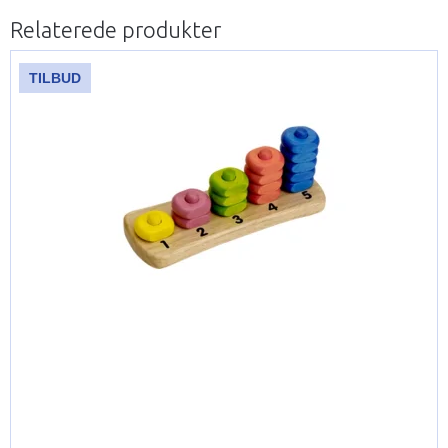
Relaterede produkter
TILBUD