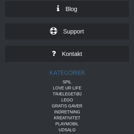
Blog
Support
Kontakt
KATEGORIER
SPIL
LOVE UR LIFE
TRÆLEGETØJ
LEGO
GRATIS GAVER
INDRETNING
KREATIVITET
PLAYMOBIL
UDSALG