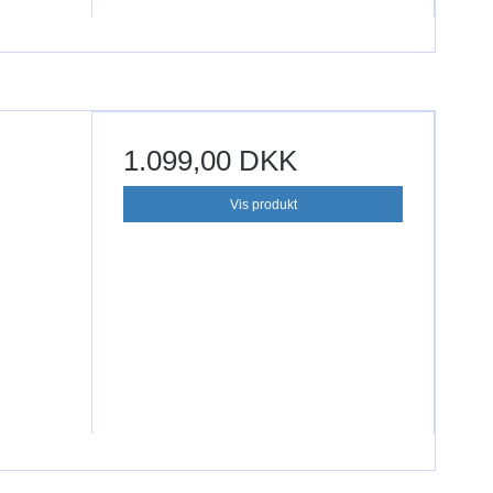
1.099,00 DKK
Vis produkt