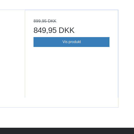
899,95 DKK
849,95 DKK
Vis produkt