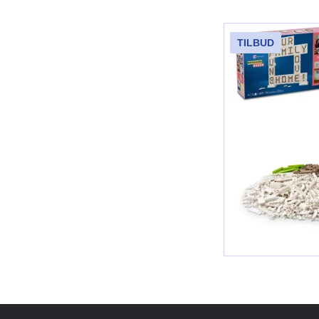
TILBUD