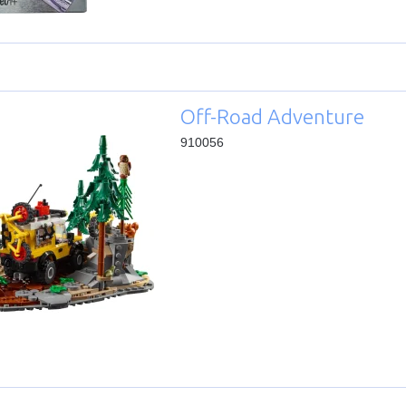
Off-Road Adventure
910056