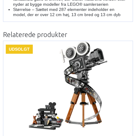
nyder at bygge modeller fra LEGO® samlerserien
Størrelse – Sættet med 287 elementer indeholder en
model, der er over 12 cm høj, 13 cm bred og 13 cm dyb
Relaterede produkter
UDSOLGT