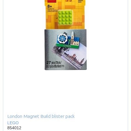
London Magnet Build blister pack
LEGO
854012