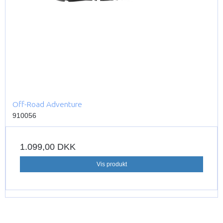
Off-Road Adventure
910056
1.099,00 DKK
Vis produkt