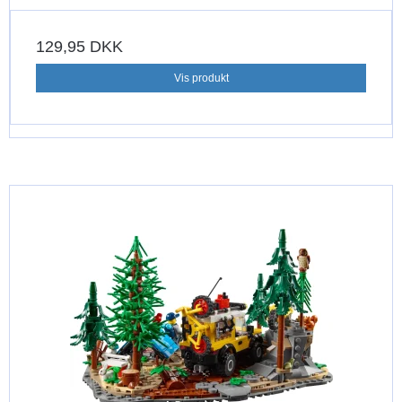
129,95 DKK
Vis produkt