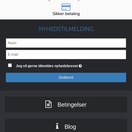
Sikker betaling
NYHEDSTILMELDING
Jeg vil gerne tilmeldes nyhedsbrevet
Godkend
Betingelser
Blog