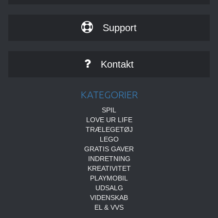
Support
Kontakt
KATEGORIER
SPIL
LOVE UR LIFE
TRÆLEGETØJ
LEGO
GRATIS GAVER
INDRETNING
KREATIVITET
PLAYMOBIL
UDSALG
VIDENSKAB
EL & VVS