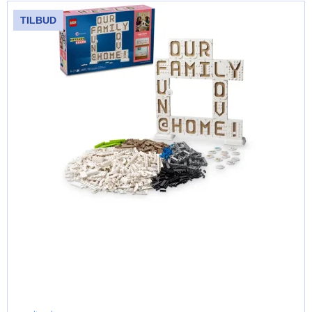
TILBUD