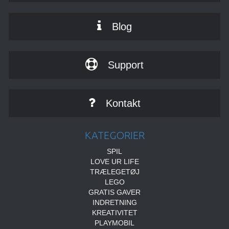
Blog
Support
Kontakt
KATEGORIER
SPIL
LOVE UR LIFE
TRÆLEGETØJ
LEGO
GRATIS GAVER
INDRETNING
KREATIVITET
PLAYMOBIL