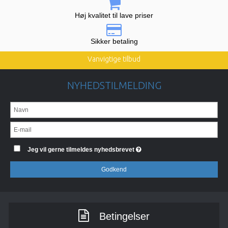
Høj kvalitet til lave priser
Sikker betaling
Vanvigtige tilbud
NYHEDSTILMELDING
Jeg vil gerne tilmeldes nyhedsbrevet
Godkend
Betingelser