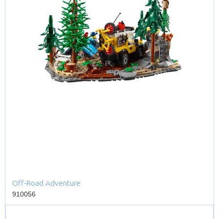
Off-Road Adventure
910056