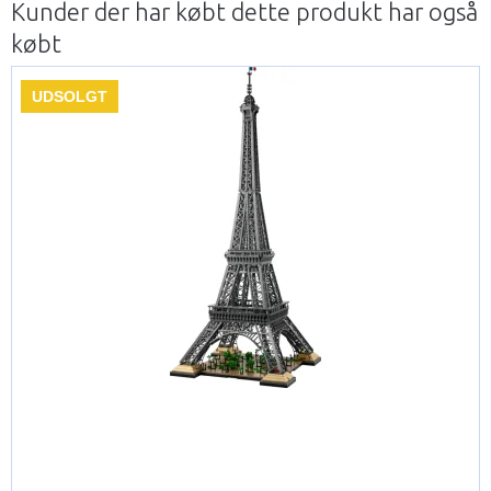
Kunder der har købt dette produkt har også
købt
UDSOLGT