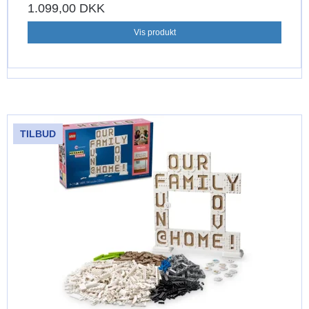
1.099,00 DKK
Vis produkt
TILBUD