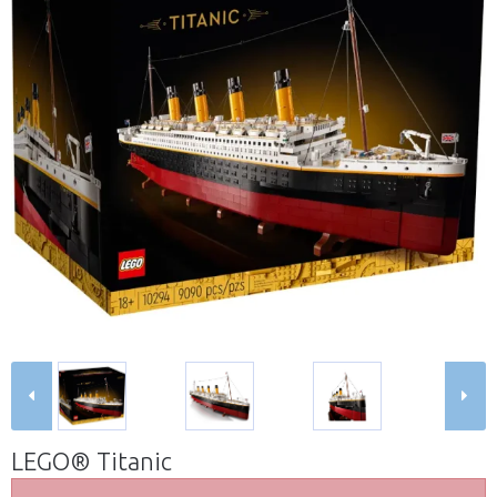
LEGO® Titanic