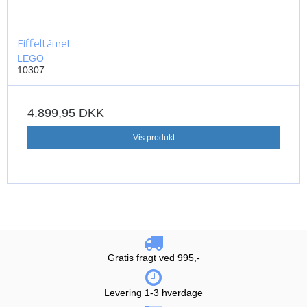
Eiffeltårnet
LEGO
10307
4.899,95 DKK
Vis produkt
Gratis fragt ved 995,-
Levering 1-3 hverdage