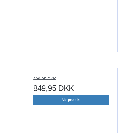
899,95 DKK
849,95 DKK
Vis produkt