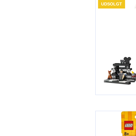
UDSOLGT