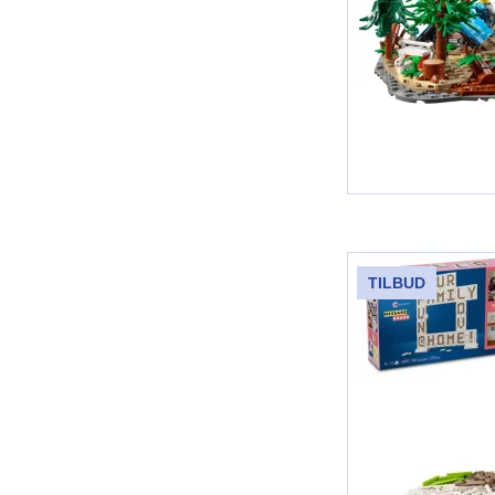
TILBUD