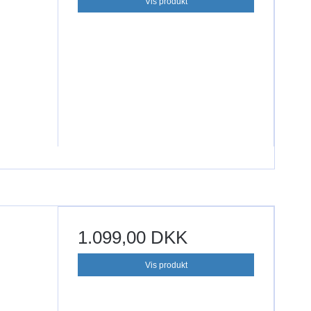
Vis produkt
1.099,00 DKK
Vis produkt