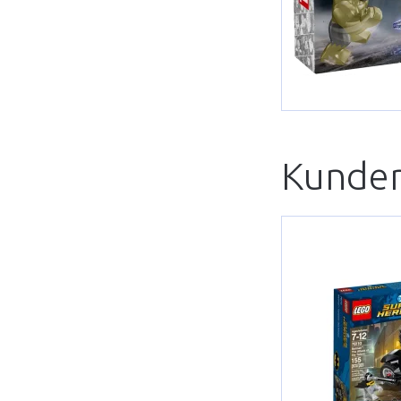
Kunder