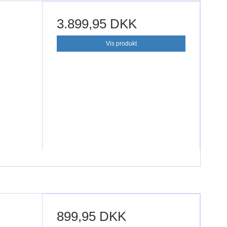
3.899,95 DKK
Vis produkt
899,95 DKK