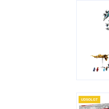
UDSOLGT