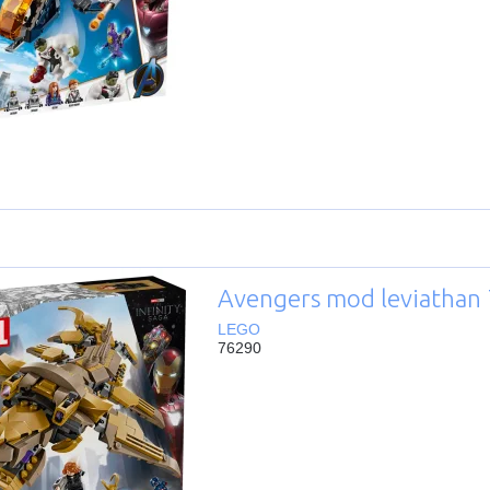
Avengers mod leviathan
LEGO
76290