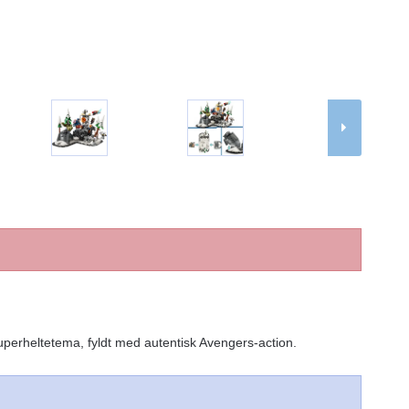
perheltetema, fyldt med autentisk Avengers-action.