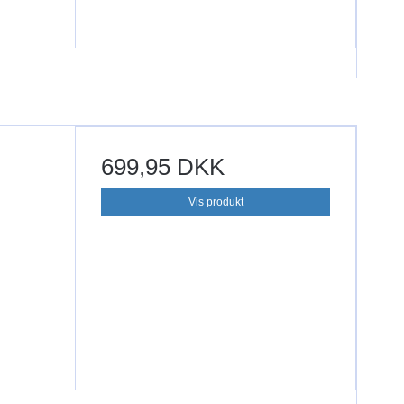
699,95 DKK
Vis produkt