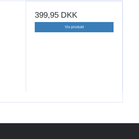
399,95 DKK
Vis produkt