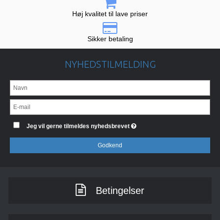
Høj kvalitet til lave priser
Sikker betaling
NYHEDSTILMELDING
Jeg vil gerne tilmeldes nyhedsbrevet
Godkend
Betingelser