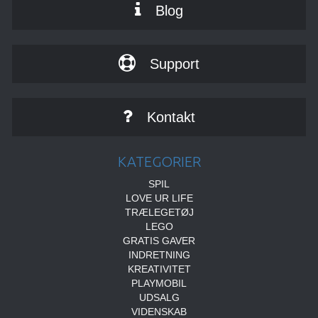
Blog
Support
Kontakt
KATEGORIER
SPIL
LOVE UR LIFE
TRÆLEGETØJ
LEGO
GRATIS GAVER
INDRETNING
KREATIVITET
PLAYMOBIL
UDSALG
VIDENSKAB