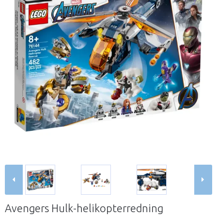
Avengers Hulk-helikopterredning