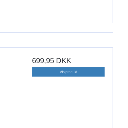
699,95 DKK
Vis produkt