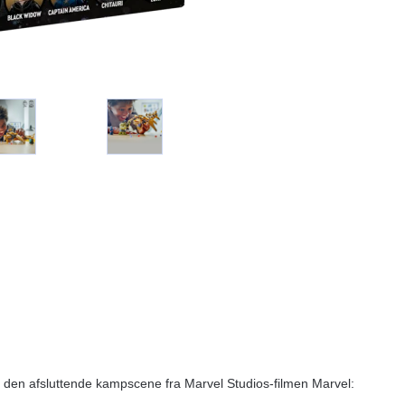
en afsluttende kampscene fra Marvel Studios-filmen Marvel: