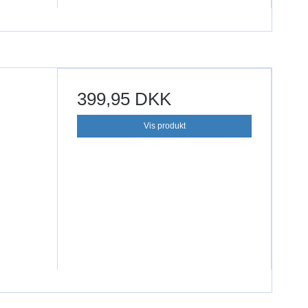
399,95 DKK
Vis produkt