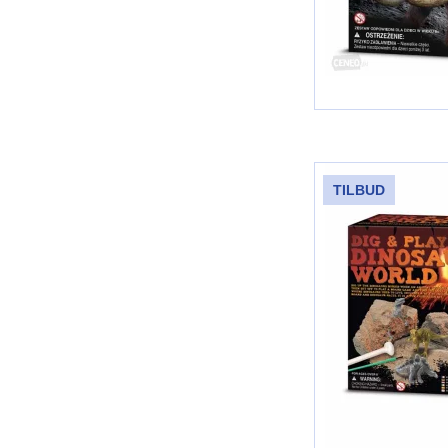
TILBUD