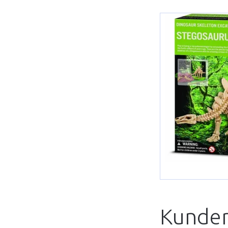
Kunder