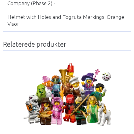
Company (Phase 2) -
Helmet with Holes and Togruta Markings, Orange
Visor
Relaterede produkter