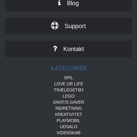
Blog
Support
Kontakt
KATEGORIER
SPIL
LOVE UR LIFE
TRÆLEGETØJ
LEGO
GRATIS GAVER
INDRETNING
KREATIVITET
PLAYMOBIL
UDSALG
VIDENSKAB