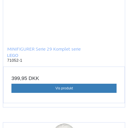
MINIFIGURER Serie 29 Komplet serie
LEGO
71052-1
399,95 DKK
Vis produkt