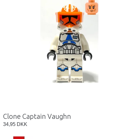
Clone Captain Vaughn
34,95 DKK