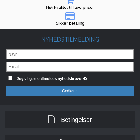
Høj kvalitet til lave priser
Sikker betaling
NYHEDSTILMELDING
Jeg vil gerne tilmeldes nyhedsbrevet
Godkend
Betingelser