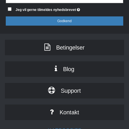
Jeg vil gerne tilmeldes nyhedsbrevet
Godkend
Betingelser
Blog
Support
Kontakt