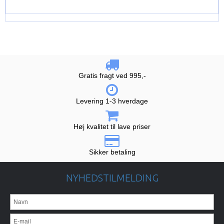
Gratis fragt ved 995,-
Levering 1-3 hverdage
Høj kvalitet til lave priser
Sikker betaling
NYHEDSTILMELDING