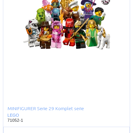
MINIFIGURER Serie 29 Komplet serie
LEGO
71052-1