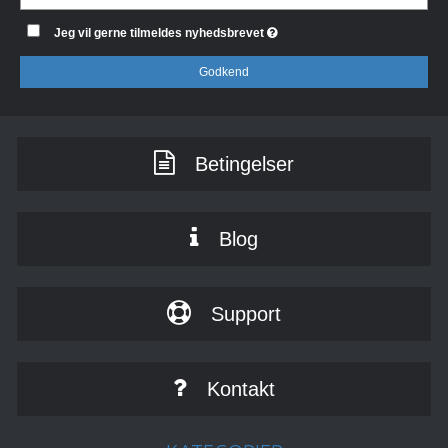
Jeg vil gerne tilmeldes nyhedsbrevet
Godkend
Betingelser
Blog
Support
Kontakt