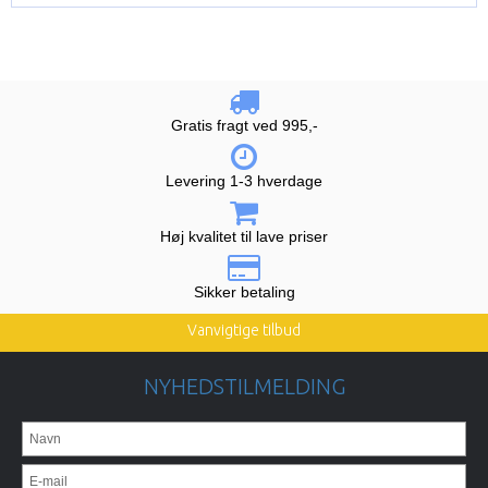
Gratis fragt ved 995,-
Levering 1-3 hverdage
Høj kvalitet til lave priser
Sikker betaling
Vanvigtige tilbud
NYHEDSTILMELDING