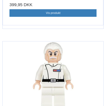
399,95 DKK
Vis produkt