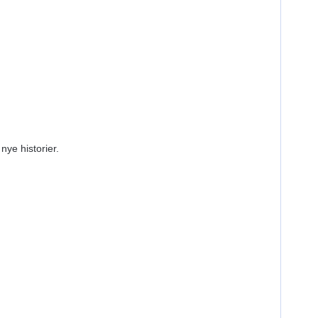
nye historier.