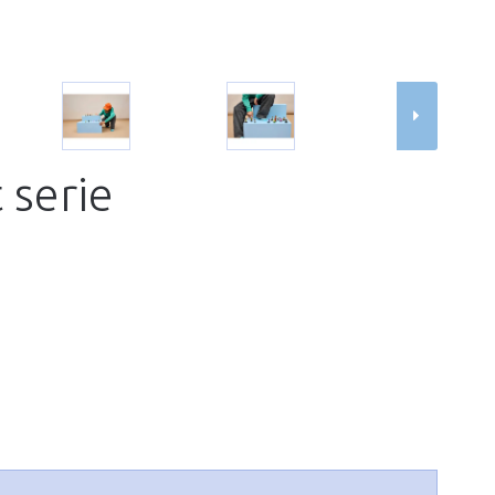
 serie