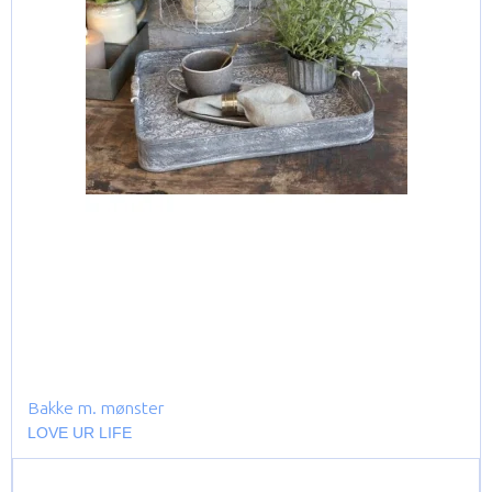
Bakke m. mønster
LOVE UR LIFE