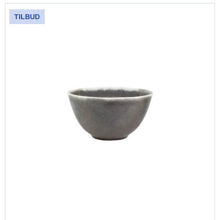
TILBUD