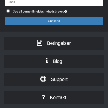
Jeg vil gerne tilmeldes nyhedsbrevet
Godkend
Betingelser
Blog
Support
Kontakt