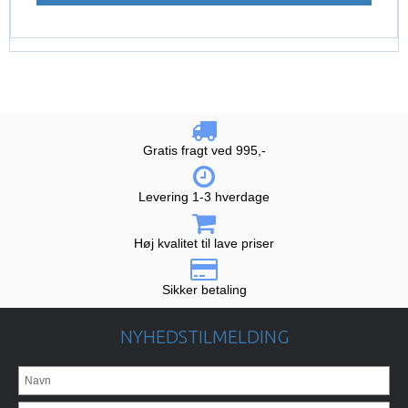
Gratis fragt ved 995,-
Levering 1-3 hverdage
Høj kvalitet til lave priser
Sikker betaling
NYHEDSTILMELDING