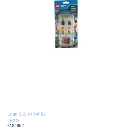
Lego City 6184952
LEGO
6184952