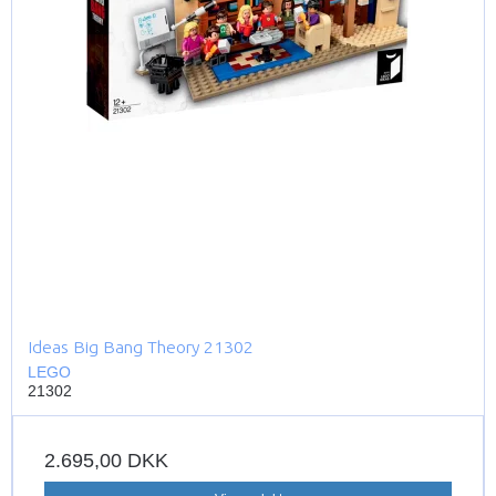
Ideas Big Bang Theory 21302
LEGO
21302
2.695,00 DKK