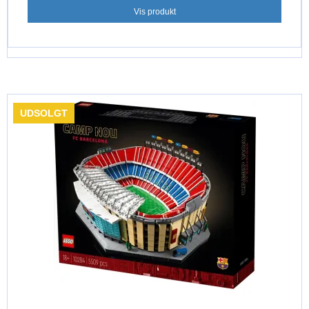
Vis produkt
UDSOLGT