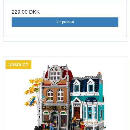
229,00 DKK
Vis produkt
UDSOLGT