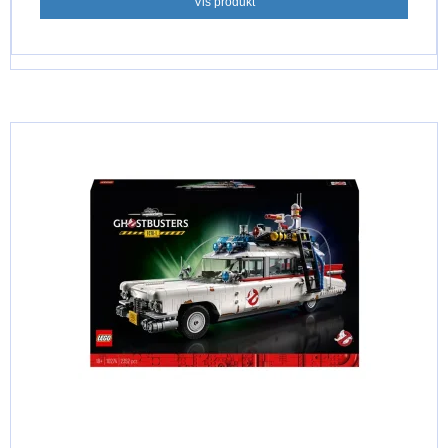
Vis produkt