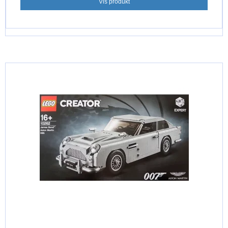
Vis produkt