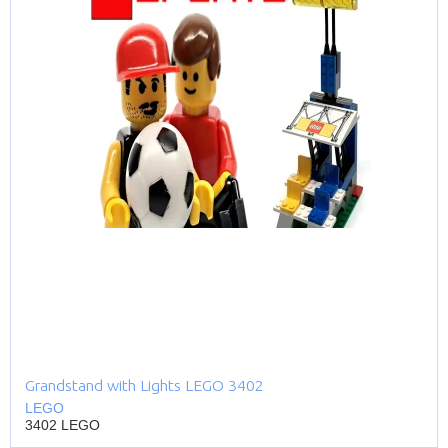
Grandstand with Lights LEGO 3402
LEGO
3402 LEGO