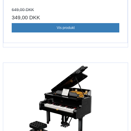
649,00 DKK
349,00 DKK
Vis produkt