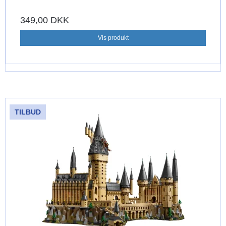
349,00 DKK
Vis produkt
TILBUD