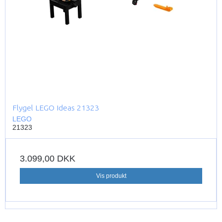
Flygel LEGO Ideas 21323
LEGO
21323
3.099,00 DKK
Vis produkt