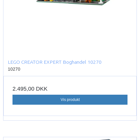
LEGO CREATOR EXPERT Boghandel 10270
10270
2.495,00 DKK
Vis produkt