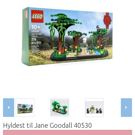
Hyldest til Jane Goodall 40530